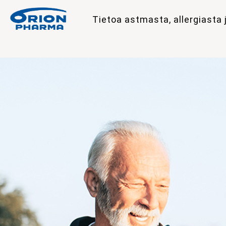
Tietoa astmasta, allergiast