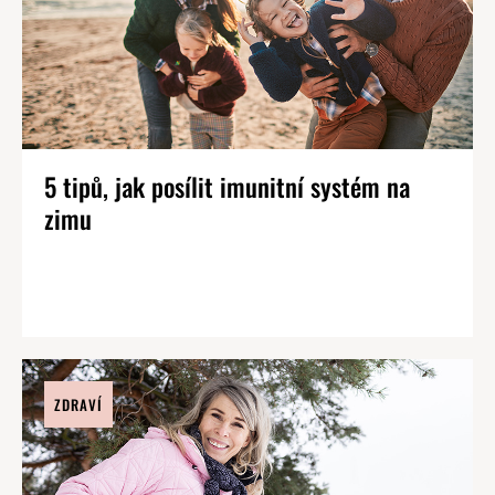
5 tipů, jak posílit imunitní systém na
zimu
ZDRAVÍ