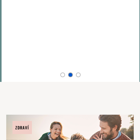
ZDRAVÍ