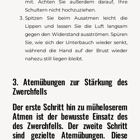
mit. Achten Sie außerdem darauf, Ihre
Schultern nicht hochzuziehen.
Spitzen Sie beim Ausatmen leicht die
Lippen und lassen Sie die Luft langsam
gegen den Widerstand ausströmen. Spüren
Sie, wie sich der Unterbauch wieder senkt,
während die Hand auf der Brust wieder
nahezu still liegen bleibt.
3. Atemübungen zur Stärkung des
Zwerchfells
Der erste Schritt hin zu müheloserem
Atmen ist der bewusste Einsatz des
des Zwerchfells. Der zweite Schritt
sind gezielte Atemübungen. Diese