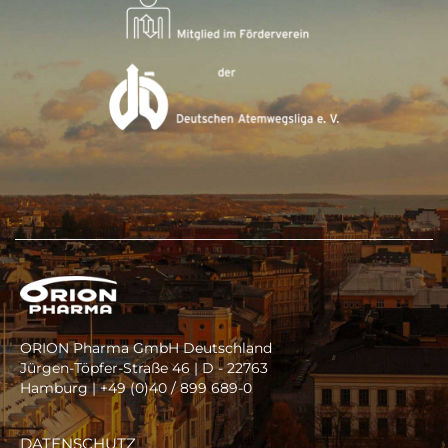
ORION Pharma GmbH Deutschland
Jürgen-Töpfer-Straße 46 | D - 22763
Hamburg | +49 (0)40 / 899 689-0
DATENSCHUTZ