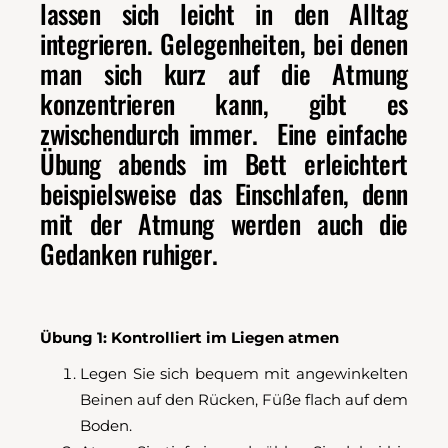
lassen sich leicht in den Alltag
integrieren. Gelegenheiten, bei denen
man sich kurz auf die Atmung
konzentrieren kann, gibt es
zwischendurch immer. Eine einfache
Übung abends im Bett erleichtert
beispielsweise das Einschlafen, denn
mit der Atmung werden auch die
Gedanken ruhiger.
Übung 1: Kontrolliert im Liegen atmen
Legen Sie sich bequem mit angewinkelten
Beinen auf den Rücken, Füße flach auf dem
Boden.