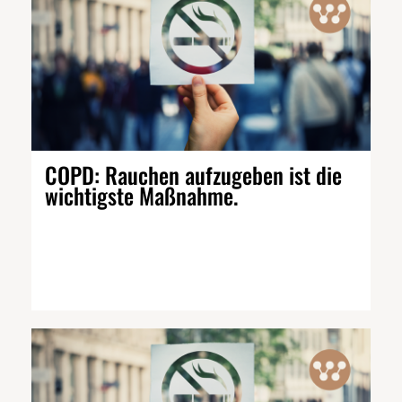
COPD: Rauchen aufzugeben ist die
wichtigste Maßnahme.