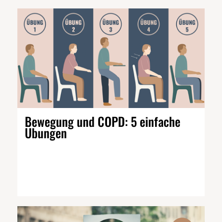
Bewegung und COPD: 5 einfache
Übungen