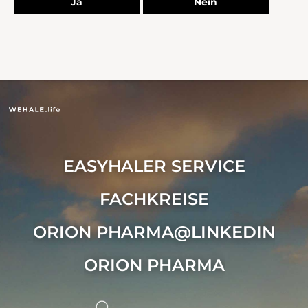
Ja
Nein
EASYHALER SERVICE
FACHKREISE
ORION PHARMA@LINKEDIN
ORION PHARMA