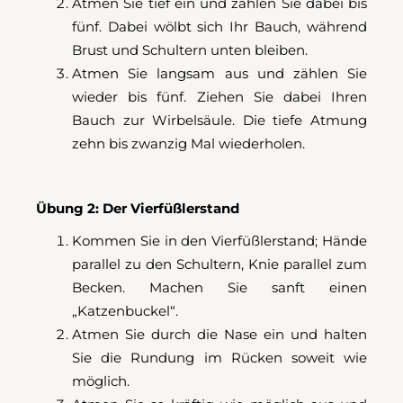
Atmen Sie tief ein und zählen Sie dabei bis
fünf. Dabei wölbt sich Ihr Bauch, während
Brust und Schultern unten bleiben.
Atmen Sie langsam aus und zählen Sie
wieder bis fünf. Ziehen Sie dabei Ihren
Bauch zur Wirbelsäule. Die tiefe Atmung
zehn bis zwanzig Mal wiederholen.
Übung 2: Der Vierfüßlerstand
Kommen Sie in den Vierfüßlerstand; Hände
parallel zu den Schultern, Knie parallel zum
Becken. Machen Sie sanft einen
„Katzenbuckel“.
Atmen Sie durch die Nase ein und halten
Sie die Rundung im Rücken soweit wie
möglich.