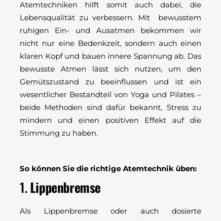
Atemtechniken hilft somit auch dabei, die
Lebensqualität zu verbessern. Mit bewusstem
ruhigen Ein- und Ausatmen bekommen wir
nicht nur eine Bedenkzeit, sondern auch einen
klaren Kopf und bauen innere Spannung ab. Das
bewusste Atmen lässt sich nutzen, um den
Gemütszustand zu beeinflussen und ist ein
wesentlicher Bestandteil von Yoga und Pilates –
beide Methoden sind dafür bekannt, Stress zu
mindern und einen positiven Effekt auf die
Stimmung zu haben.
So können Sie die richtige Atemtechnik üben:
1.
Lippenbremse
Als Lippenbremse oder auch dosierte