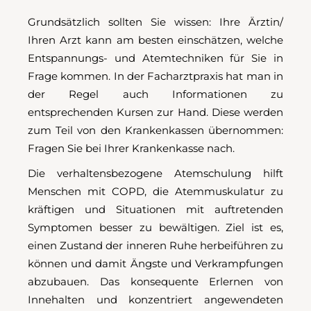
Grundsätzlich sollten Sie wissen: Ihre Ärztin/
Ihren Arzt kann am besten einschätzen, welche
Entspannungs- und Atemtechniken für Sie in
Frage kommen. In der Facharztpraxis hat man in
der Regel auch Informationen zu
entsprechenden Kursen zur Hand. Diese werden
zum Teil von den Krankenkassen übernommen:
Fragen Sie bei Ihrer Krankenkasse nach.
Die verhaltensbezogene Atemschulung hilft
Menschen mit COPD, die Atemmuskulatur zu
kräftigen und Situationen mit auftretenden
Symptomen besser zu bewältigen. Ziel ist es,
einen Zustand der inneren Ruhe herbeiführen zu
können und damit Ängste und Verkrampfungen
abzubauen. Das konsequente Erlernen von
Innehalten und konzentriert angewendeten