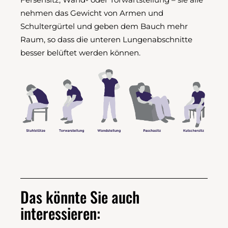
nehmen das Gewicht von Armen und
Schultergürtel und geben dem Bauch mehr
Raum, so dass die unteren Lungenabschnitte
besser belüftet werden können.
Das könnte Sie auch
interessieren: