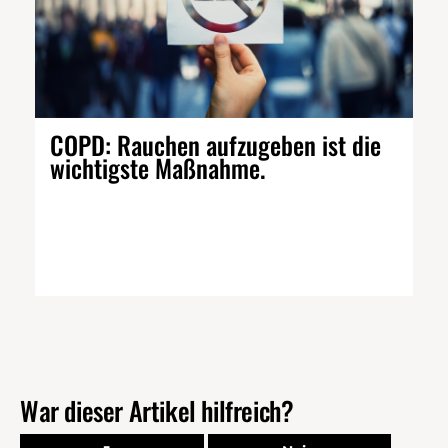
COPD: Rauchen aufzugeben ist die
wichtigste Maßnahme.
War dieser Artikel hilfreich?