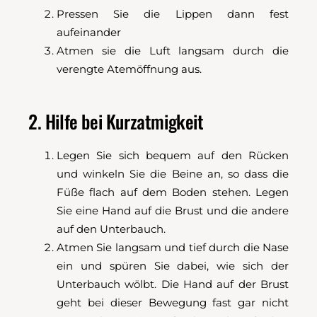
Pressen Sie
die Lippen dann fest
aufeinander
Atmen sie die Luft langsam durch die
verengte Atemöffnung aus.
2. Hilfe bei Kurzatmigkeit
Legen Sie sich bequem auf den Rücken
und winkeln Sie die Beine an, so dass die
Füße flach auf dem Boden stehen. Legen
Sie eine Hand auf die Brust und die andere
auf den Unterbauch.
Atmen Sie langsam und tief durch die Nase
ein und spüren Sie dabei, wie sich der
Unterbauch wölbt. Die Hand auf der Brust
geht bei dieser Bewegung fast gar nicht