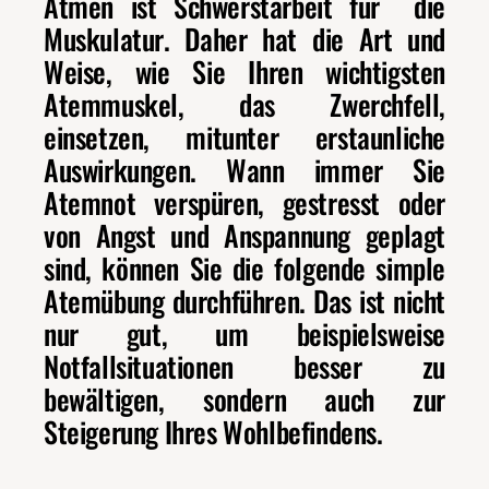
Atmen ist Schwerstarbeit für die
Muskulatur. Daher hat die Art und
Weise, wie Sie Ihren wichtigsten
Atemmuskel, das Zwerchfell,
einsetzen, mitunter erstaunliche
Auswirkungen. Wann immer Sie
Atemnot verspüren, gestresst oder
von Angst und Anspannung geplagt
sind, können Sie die folgende simple
Atemübung durchführen. Das ist nicht
nur gut, um beispielsweise
Notfallsituationen besser zu
bewältigen, sondern auch zur
Steigerung Ihres Wohlbefindens.