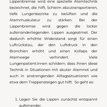
Lippenbremse wird eine spezielle Atemtechnik
bezeichnet, die hilft, Schleim abzutransportieren,
tiefe Lungenbezirke zu belüften und die
Atemmuskulatur zu stärken. Bei der
Lippenbremse wird gegen die locker
aufeinanderliegenden Lippen ausgeatmet. Der
dadurch erhöhte Widerstand sorgt für einen
Luftrückstau, der den Luftdruck in den
Bronchien erhöht und einen Kollaps der
Atemwege verhindert. Viele
Lungenpatient:innen schildern, dass ihnen diese
Technik in Situationen mit akuter Atemnot und
auch in anstrengenden Alltagssituationen wie
etwa dem Treppensteigen gut hilft. So geht es:
Legen Sie die Lippen zunächst entspannt
aufeinander.