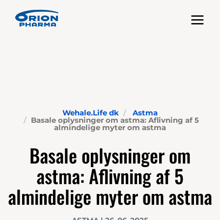
Toggle nav
Wehale.Life dk
Astma
Basale oplysninger om astma: Aflivning af 5
almindelige myter om astma
Basale oplysninger om
astma: Aflivning af 5
almindelige myter om astma