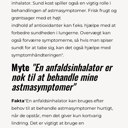
inhalator. Sund kost spiller også en vigtig rolle i
behandlingen af astmasymptomer. Frisk frugt og
grøntsager med et højt
indhold af antioxidanter kan f.eks. hjælpe med at
forbedre sundheden i lungerne. Overvægt kan
også forværre symptomerne, så hvis man spiser
sundt for at tabe sig, kan det også hjælpe med
symptomhåndteringen".
Myte
"En anfaldsinhalator er
nok til at behandle mine
astmasymptomer"
Fakta
"En anfaldsinhalator kan bruges efter
behov til at behandle astmasymptomer hurtigt,
når de opstår, men det giver kun kortvarig
lindring. Det er vigtigt at bruge en