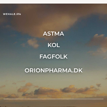
ASTMA
KOL
FAGFOLK
ORIONPHARMA.DK