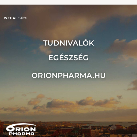
TUDNIVALÓK
EGÉSZSÉG
ORIONPHARMA.HU