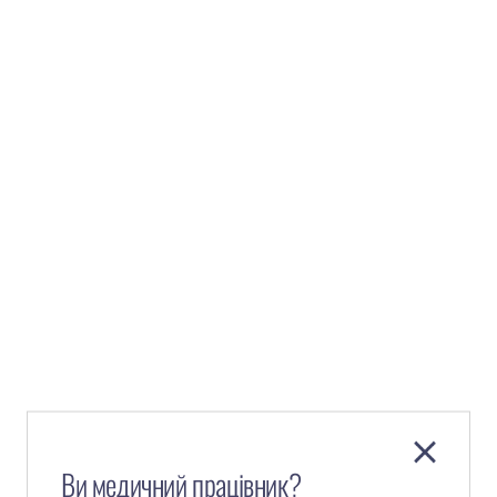
Ви медичний працівник?