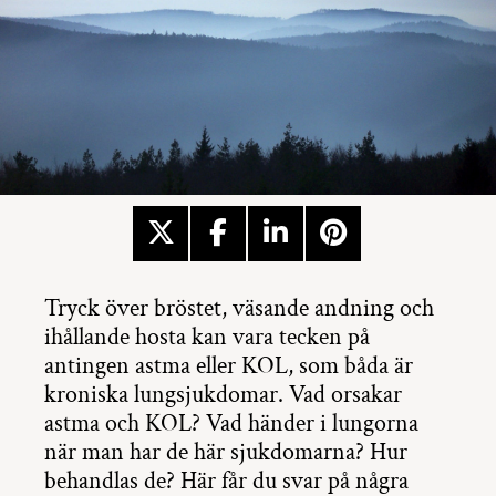
Tryck över bröstet, väsande andning och
ihållande hosta kan vara tecken på
antingen astma eller KOL, som båda är
kroniska lungsjukdomar. Vad orsakar
astma och KOL? Vad händer i lungorna
när man har de här sjukdomarna? Hur
behandlas de? Här får du svar på några