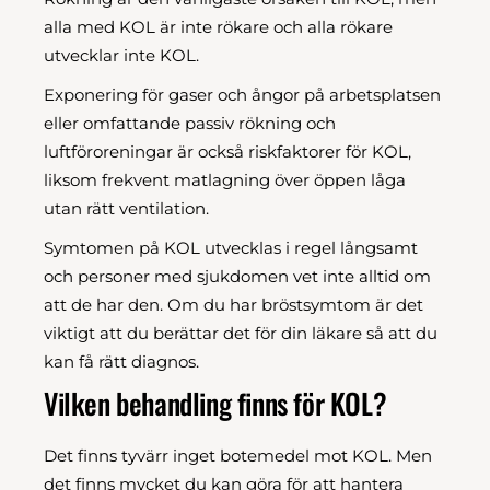
alla med KOL är inte rökare och alla rökare
utvecklar inte KOL.
Exponering för gaser och ångor på arbetsplatsen
eller omfattande passiv rökning och
luftföroreningar är också riskfaktorer för KOL,
liksom frekvent matlagning över öppen låga
utan rätt ventilation.
Symtomen på KOL utvecklas i regel långsamt
och personer med sjukdomen vet inte alltid om
att de har den. Om du har bröstsymtom är det
viktigt att du berättar det för din läkare så att du
kan få rätt diagnos.
Vilken behandling finns för KOL?
Det finns tyvärr inget botemedel mot KOL. Men
det finns mycket du kan göra för att hantera